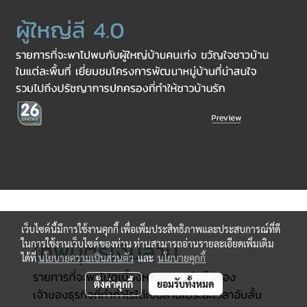
เว็บไซต์นี้มีการใช้งานคุกกี้ เพื่อเพิ่มประสิทธิภาพและประสบการณ์ที่ดี
ในการใช้งานเว็บไซต์ของท่าน ท่านสามารถอ่านรายละเอียดเพิ่มเติม
ได้ที่
นโยบายความเป็นส่วนตัว
และ
นโยบายคุกกี้
ตั้งค่าคุกกี้
ยอมรับทั้งหมด