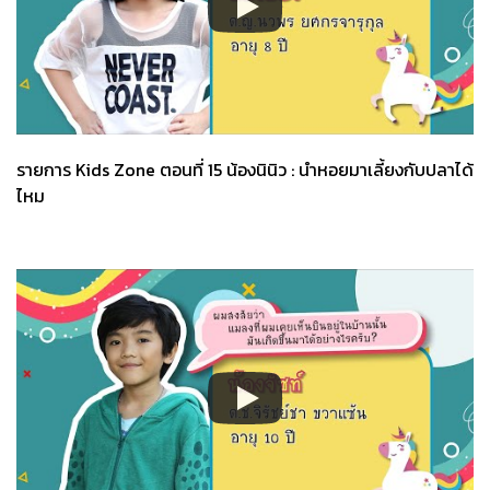
รายการ Kids Zone ตอนที่ 15 น้องนินิว : นำหอยมาเลี้ยงกับปลาได้
ไหม