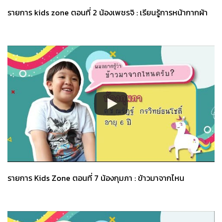
รายการ kids zone ตอนที่ 2 น้องเพชรจิ : เรียนรู้การหน้ากากผ้า
รายการ Kids Zone ตอนที่ 7 น้องกุมภา : ข้าวมาจากไหน