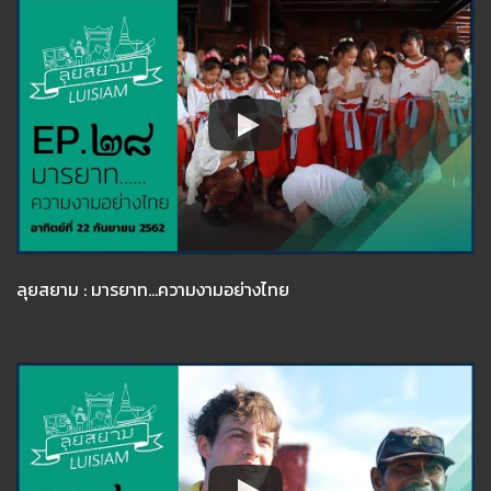
ลุยสยาม : มารยาท...ความงามอย่างไทย