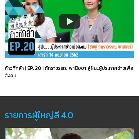
ก้าวที่กล้า | EP. 20 | ภัทราวรรณ พานิชชา สู่ฝัน..ผู้ประกาศข่าวเพื่อ
สังคม
รายการผู้ใหญ่ลี 4.0