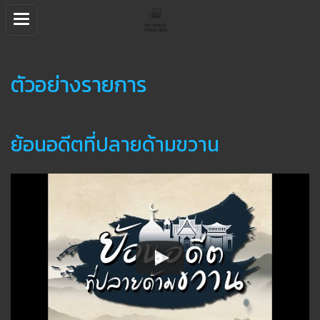
ตัวอย่างรายการ
ย้อนอดีตที่ปลายด้ามขวาน