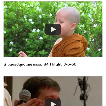
สามเณรปลูกปัญญาธรรม ปี4 Hilight 8-5-56