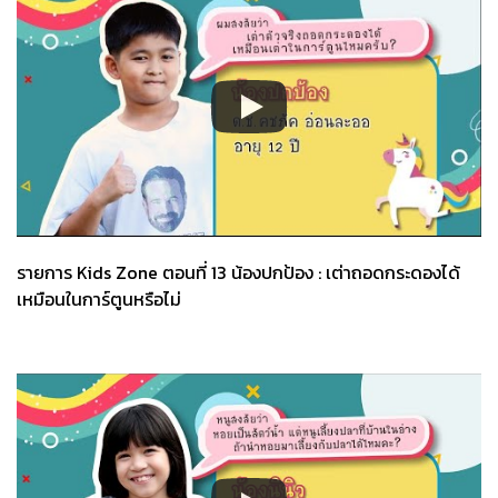
รายการ Kids Zone ตอนที่ 13 น้องปกป้อง : เต่าถอดกระดองได้
เหมือนในการ์ตูนหรือไม่