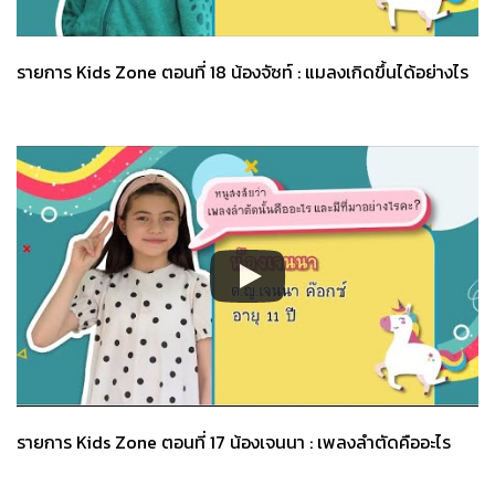
รายการ Kids Zone ตอนที่ 18 น้องจัซท์ : แมลงเกิดขึ้นได้อย่างไร
รายการ Kids Zone ตอนที่ 17 น้องเจนนา : เพลงลำตัดคืออะไร