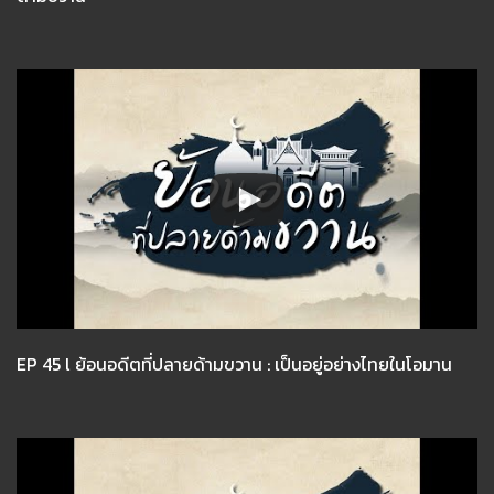
EP 45 l ย้อนอดีตที่ปลายด้ามขวาน : เป็นอยู่อย่างไทยในโอมาน