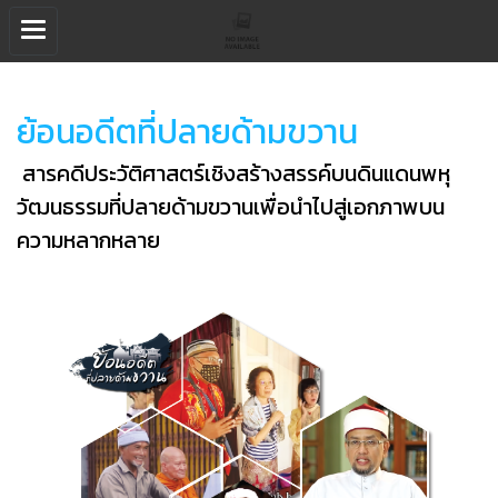
ย้อนอดีตที่ปลายด้ามขวาน
สารคดีประวัติศาสตร์เชิงสร้างสรรค์บนดินแดนพหุ
วัฒนธรรมที่ปลายด้ามขวานเพื่อนำไปสู่เอกภาพบน
ความหลากหลาย