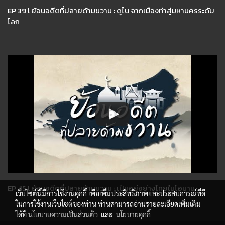
EP 39 l ย้อนอดีตที่ปลายด้ามขวาน : ดูไบ จากเมืองท่าสู่มหานครระดับ
โลก
EP 45 l ย้อนอดีตที่ปลายด้ามขวาน : เป็นอยู่อย่างไทยในโอมาน
เว็บไซต์นี้มีการใช้งานคุกกี้ เพื่อเพิ่มประสิทธิภาพและประสบการณ์ที่ดี
ในการใช้งานเว็บไซต์ของท่าน ท่านสามารถอ่านรายละเอียดเพิ่มเติม
ได้ที่
นโยบายความเป็นส่วนตัว
และ
นโยบายคุกกี้