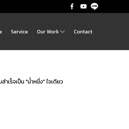
e
Service
Our Work
Contact
ร็จเป็น "น้ำหนึ่ง" ใจเดียว