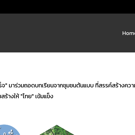
Hom
 มาร่วมถอดบทเรียนจากชุมชนต้นแบบ ที่สรรค์สร้างความสำเ
สร้างให้ "ไทย" เข้มแข็ง